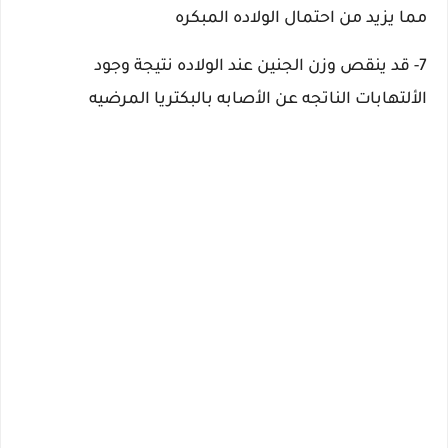
مما يزيد من احتمال الولاده المبكره
7- قد ينقص وزن الجنين عند الولاده نتيجة وجود
الألتهابات الناتجه عن الأصابه بالبكتريا المرضيه