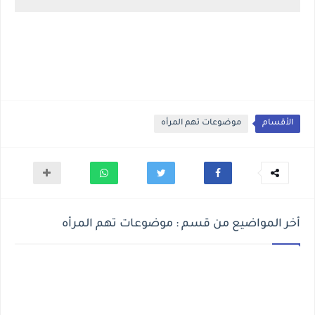
الأقسام
موضوعات تهم المرأه
أخر المواضيع من قسم : موضوعات تهم المرأه