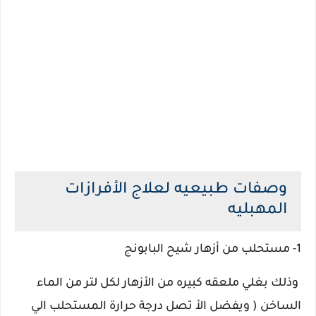
وصفات طبيعيه لعلاج الأفرازات
المهبليه
1- مستحلب من أزهار شيح البابونج
وذلك بغلي ملعقه كبيره من الأزهار لكل لتر من الماء
الساخن ( ويفضل الأ تصل درجة حرارة المستحلب الي