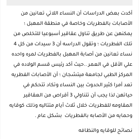
أكدت بعض الدراسات أن النساء اللاتي تعانين من
الأصابات بالفطريات وخاصة في منطقة المهبل ؛
يمكنهن عن طريق تناول عقاقير أسبوعيا للتخلص من
تلك الفطريات ؛ وتقول الدراسه أن 3 سيدات من كل 4
نساء تعانين من أصابة المهبل بالفطريات لمره واحده
علي الأقل في العمر ..حيث أكد رئيس قسم الولاده في
المركز الطبي لجامعة ميتشجان ؛ أن الأصابات الفطريه
تعد أمرا كثير الحدوث بين النساء وتكاد تتحكم في
حياتهن لذا يجب أن تتناولي 3 أقراص من العقاقير
المقاومه للفطريات خلال ثلاث أيام متتاليه وذلك كوقايه
وحمايه من الأصابه بالفطريات بشكل عام .
نصائح للوقايه والنظافه