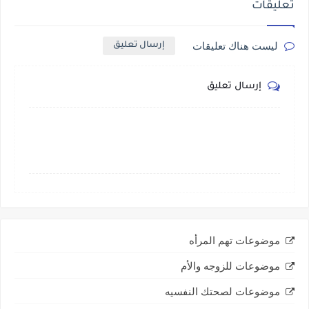
تعليقات
ليست هناك تعليقات
إرسال تعليق
إرسال تعليق
موضوعات تهم المرأه
موضوعات للزوجه والأم
موضوعات لصحتك النفسيه