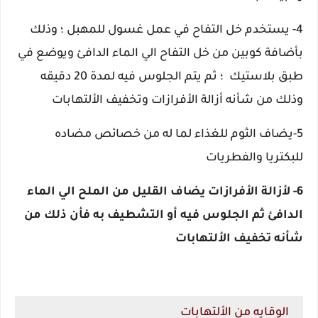
4- يستخدم خل التفاح في عمل غسول للمهبل ؛ وذلك
بأضافة كوبين من خل التفاح الي الماء الدافئ ويوضع في
طبق بلاستيك ؛ ثم يتم الجلوس فيه لمدة 20 دقيقه
وذلك من شأنه أزالة الأفرازات وتخفيف الألتهابات
5-يضاف الثوم للغذاء لما له من خصائص مضاده
للبكتريا والفطريات
6- لأزالة الأفرازات يضاف القليل من الملح الي الماء
الدافئ ثم الجلوس فيه أو التشطيف به فأن ذلك من
شأنه تخفيف الألتهابات
الوقايه من الألتهابات