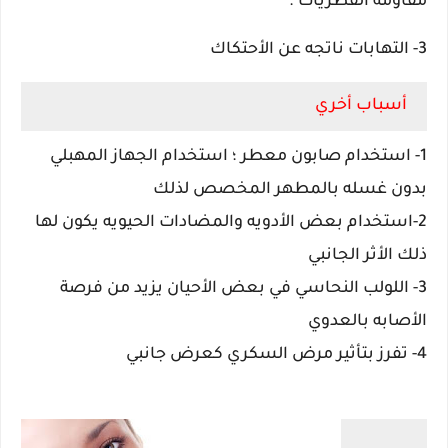
مقاومة الفطريات .
3- التهابات ناتجه عن الأحتكاك
أسباب أخري
1- استخدام صابون معطر ؛ استخدام الجهاز المهبلي
بدون غسله بالمطهر المخصص لذلك
2-استخدام بعض الأدويه والمضادات الحيويه يكون لها
ذلك الأثر الجانبي
3- اللولب النحاسي في بعض الأحيان يزيد من فرصة
الأصابه بالعدوي
4- تفرز بتأثير مرض السكري كعرض جانبي