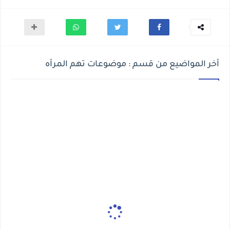
أخر المواضيع من قسم : موضوعات تهم المرأه