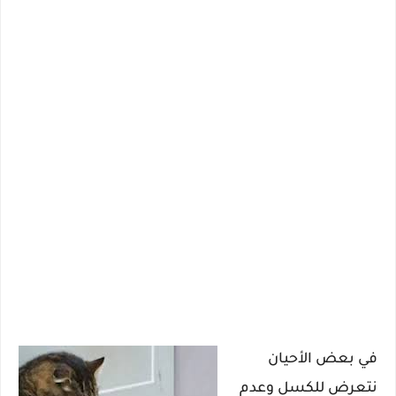
في بعض الأحيان
نتعرض للكسل وعدم