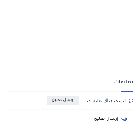
تعليقات
ليست هناك تعليقات
إرسال تعليق
إرسال تعليق