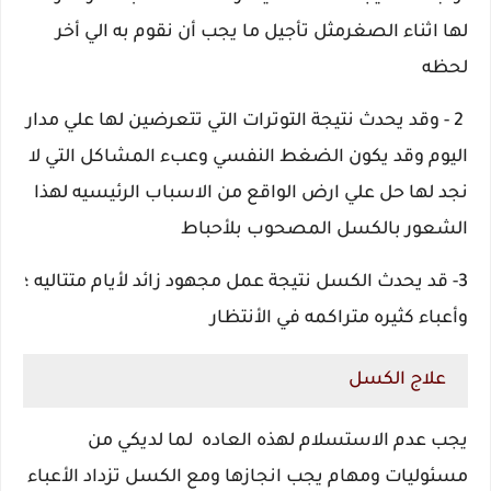
لها اثناء الصغرمثل تأجيل ما يجب أن نقوم به الي أخر
لحظه
2 - وقد يحدث نتيجة التوترات التي تتعرضين لها علي مدار
اليوم وقد يكون الضغط النفسي وعبء المشاكل التي لا
نجد لها حل علي ارض الواقع من الاسباب الرئيسيه لهذا
الشعور بالكسل المصحوب بلأحباط
3- قد يحدث الكسل نتيجة عمل مجهود زائد لأيام متتاليه ؛
وأعباء كثيره متراكمه في الأنتظار
علاج الكسل
يجب عدم الاستسلام لهذه العاده لما لديكي من
مسئوليات ومهام يجب انجازها ومع الكسل تزداد الأعباء