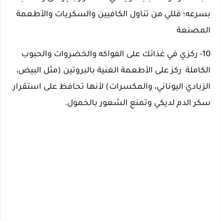
بسرعه
؛
قللي من تناول الكافيين والسكريات والأطعمة
المصنعة
10- ركزي في غذائك على الفواكه والخضروات والحبوب
الكاملة
ركز على الأطعمة الغنية بالبروتين (مثل البيض،
الزبادي اليوناني، والمكسرات) لأنها تحافظ على استقرار
سكر الدم لديكي وتمنع الشعور بالخمول.