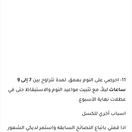
11- ا
حرصي على النوم بعمق لمدة تتراوح بين
7 إلى 9
ساعات
ليلاً، مع تثبيت مواعيد النوم والاستيقاظ حتى في
عطلات نهاية الأسبوع.
اسباب أخري للكسل
اذا قمتي باتباع النصائح السابقه واستمر لديكي الشعور