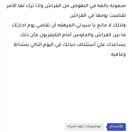
صعوبه بالغه في النهوض من الفراش واذا ترك لها الأمر
لقضيت يومها في الفراش
ولذلك لا مانع يا سيدتي المرهقه أن تقضي يوم اجازتك
ما بين الفراش والجلوس أمام التليفزيون فأن ذلك
يساعدك علي أستئناف حياتك في اليوم التالي بنشاط
وعافيه
الأقسام
موضوعات تهم المرأه