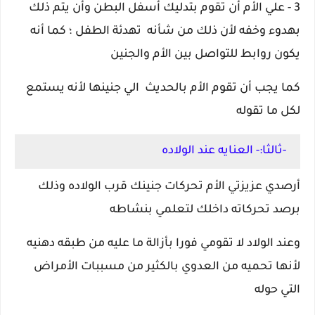
3 - علي الأم أن تقوم بتدليك أسفل البطن وأن يتم ذلك
بهدوء وخفه لأن ذلك من شأنه تهدئة الطفل ؛ كما أنه
يكون روابط للتواصل بين الأم والجنين
كما يجب أن تقوم الأم بالحديث الي جنينها لأنه يستمع
لكل ما تقوله
-ثالثا:- العنايه عند الولاده
أرصدي عزيزتي الأم تحركات جنينك قرب الولاده وذلك
برصد تحركاته داخلك لتعلمي بنشاطه
وعند الولاد لا تقومي فورا بأزالة ما عليه من طبقه دهنيه
لأنها تحميه من العدوي بالكثير من مسببات الأمراض
التي حوله