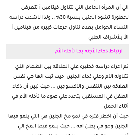
الي أن المرأه الحامل التي تتناول فيتامين أ تتعرض
لخطورة تشوه الجنين بنسبة 30% .. ولذا ناشدت دراسه
النساء الحوامل بعدم تناول جرعات كبيره من فيتامين أ
الأ بلأشراف الطبي
ارتباط ذكاء الأجنه بما تأكله الأم
تم اجراء دراسه خطيره علي العلاقه بين الطعام الذي
تتناوله الأم وعلي ذكاء الجنين حيث ثبت انها هي نفس
العلاقه بين التنفس والأكسوجين ... حيث تبين أن ذكاء
الطفل في المستقبل يتحدد علي ضوء ما تأكله الأم في
أثناء الحمل
حيث أن اخطر فتره في نمو مخ الجنين هي التي ينمو فيها
الجنين وهو في بطن امه ... حيث ينمو فيها المخ الي