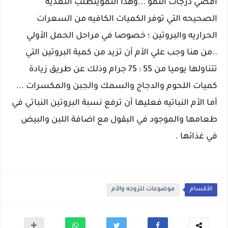
أقصي درجات النمو ...وهذا النمويتطلب التغذيه
الصحيحه التي توفر الكميات الكافيه من السعرات
الحراريه والبروتين ؛ خصوصا في مراحل الحمل الأولي
..من هنا وجب علي الأم أن تزيد من كمية البروتين التي
تتناولها يوميا من 55 : 75 جرام وذلك عن طريق زيادة
كميات اللحوم والدجاج والسمك والجبن والمكسرات ...
أما الأم النباتيه فعليها أن ترفع نسبة البروتين النباتي في
طعامها والموجود في البقول مع اضافة اللبن والبيض
في غذائها .
الأقسام
موضوعات للزوجه والأم