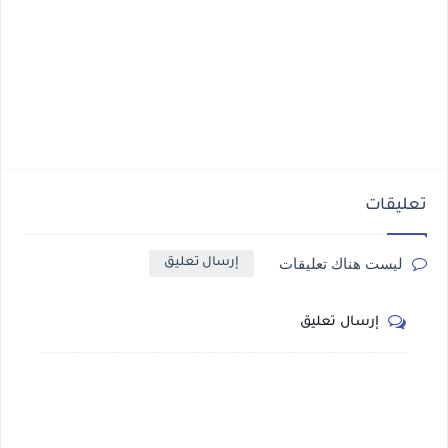
تعليقات
ليست هناك تعليقات
إرسال تعليق
إرسال تعليق