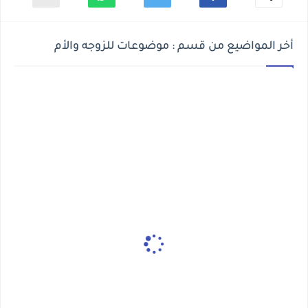
أخر المواضيع من قسم : موضوعات للزوجه والأم