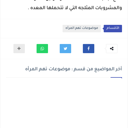
والمشروبات المثلجه التي لا تتحملها المعده .
الأقسام
موضوعات تهم المرأه
أخر المواضيع من قسم : موضوعات تهم المرأه