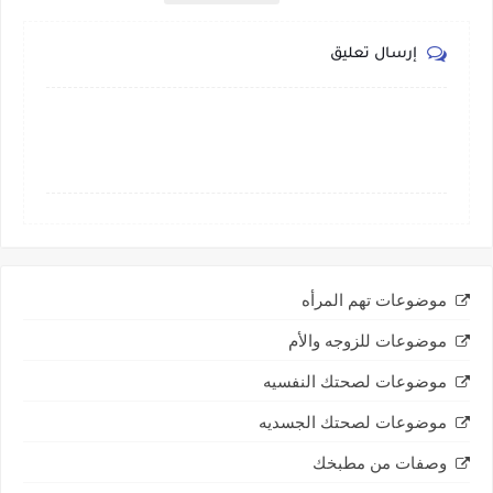
إرسال تعليق
موضوعات تهم المرأه
موضوعات للزوجه والأم
موضوعات لصحتك النفسيه
موضوعات لصحتك الجسديه
وصفات من مطبخك