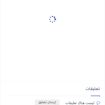
تعليقات
ليست هناك تعليقات
إرسال تعليق