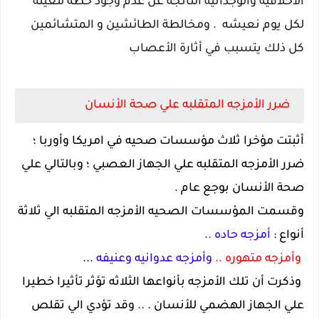
الأخلاقيه والوجدانيه الناتجه عن عدم وجود خطه معينه
لكل يوم نعيشه . ومخالطة الطائشين و المتشائمين
كل ذلك يتسبب في أثارة الأعصاب
ضرر الأمزجه المتقلبه علي صحة الأنسان
أثبتت مؤخرا ثلاث مؤسسات صحيه في امريكا وأوربا ؛
ضرر الأمزجه المتقلبه علي الجهاز العصبي ؛ وبالتالي علي
صحة الأنسان بوجع عام .
وقسمت المؤسسات الصحيه الأمزجه المتقلبه الي ثلاثة
أنواع :
أمزجه حاده ..
وأمزجه متهوره ..
وأمزجه عدوانيه وعنيفه
...
وذكرت أن تلك الأمزجه بأنواعها الثلاثه تؤثر تأثيرا خطيرا
علي الجهاز الهضمي للأنسان . .. وقد تؤدي الي تقلص