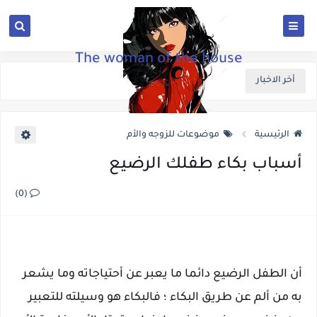
The woman of the house
أخر الاخبار
الرئيسية
موضوعات للزوجه والأم
أسباب بكاء طفلك الرضيع
(0)
أن الطفل الرضيع دائما ما يعبر عن أحتياجاته وما يشعر
به من ألم عن طريق البكاء ؛ فالبكاء هو وسيلته للتعبير