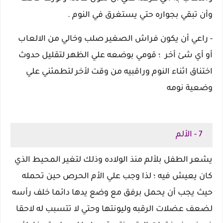
وأن تبقي بجواره حتي يستغرق في النوم .
- راعي أن يكون فراش الصغير صلب وخالي من الالعاب
أو أي شئ أخر ؛ قومي بوضعه علي الظهر لتقليل حدوث
اختناق اثناء النوم وراقبيه من وقت لأخر لتطمئني علي
وضعية نومه
7 - الألم
يشعر الطفل بلألم منذ الولاده وذلك لتغير المحيط الذي
كان يعيش فيه ؛ لذا وجب علي الأم الحرص حين تحمله
حيث يجب أن يحمل برفق مع وضع يدها دائما خلف رأسه
لضعف عضلات الرقبه وليونتها وحتي لا تتسبب له لاحقا