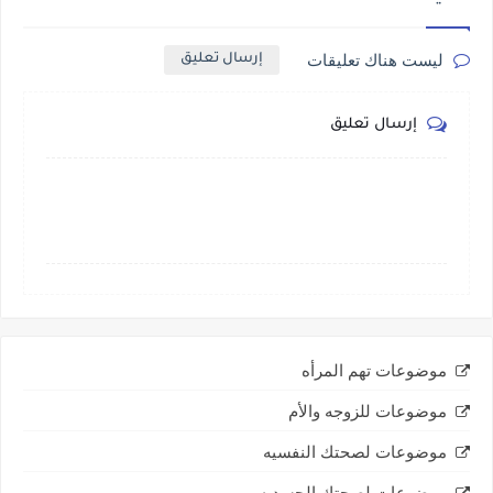
ليست هناك تعليقات
إرسال تعليق
إرسال تعليق
موضوعات تهم المرأه
موضوعات للزوجه والأم
موضوعات لصحتك النفسيه
موضوعات لصحتك الجسديه