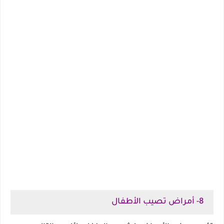
8- أمراض تصيب الأطفال