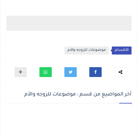
الأقسام
موضوعات للزوجه والأم
أخر المواضيع من قسم : موضوعات للزوجه والأم