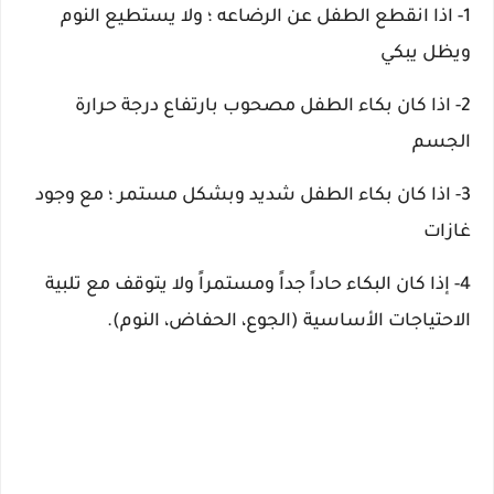
1- اذا انقطع الطفل عن الرضاعه ؛ ولا يستطيع النوم
ويظل يبكي
2- اذا كان بكاء الطفل مصحوب بارتفاع درجة حرارة
الجسم
3- اذا كان بكاء الطفل شديد وبشكل مستمر ؛ مع وجود
غازات
4-
إذا كان البكاء حاداً جداً ومستمراً ولا يتوقف مع تلبية
الاحتياجات الأساسية (الجوع، الحفاض، النوم).