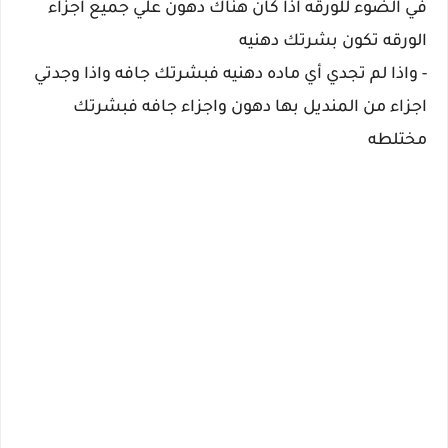
في الضوء للورقه اذا كان هناك دهون علي جميع اجزاء
الورقه تكون بشرتك دهنيه
- واذا لم تجدي أي ماده دهنيه فبشرتك جافه واذا وجدتي
اجزاء من المنديل بها دهون واجزاء جافه فبشرتك
مختلطه