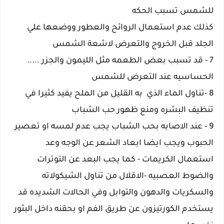
للشمس تسبب الحكه
كذلك عدم استعمال الروائح والعطور ووضعها علي
الجلد قبل الخروج والتعرض لاشعة الشمس
7
- قد تسبب بعض الطعمه مثل الليمون والجزر .....
الحساسيه عند التعرض للشمس
8 -تناول الماء الذي به القليل من الملح يفيد كثيرا في
تنظيف البشره ومنع ظهور حب الشباب
9 - عند الاصابه بحب الشباب يجب عدم لمسه او تعصير
الحبوب ويجب ايضا ابعاد الشعر عن الوجه وعد
استعمال الكريمات - كما يجب البعد عن التوترات
والضوط العصبيه -الاقلال من تناول الشيكولاته
والسكريات والدهون والتوابل وفي الحالات الشديده قد
يستخدم الكورتيزون عن طريق الفم او بحقنه داخل البثور