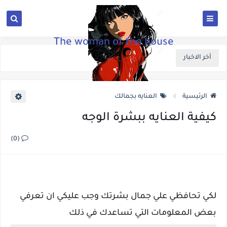
The woman of the house
أخر الاخبار
الرئيسية
العنايه بجمالك
كيفية العنايه ببشرة الوجه
(0)
لكي تحافظي علي جمال بشرتك وجب عليكي ان تعرفي
بعض المعلومات التي تساعدك في ذلك