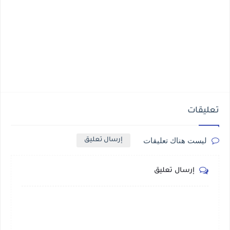
تعليقات
ليست هناك تعليقات
إرسال تعليق
إرسال تعليق