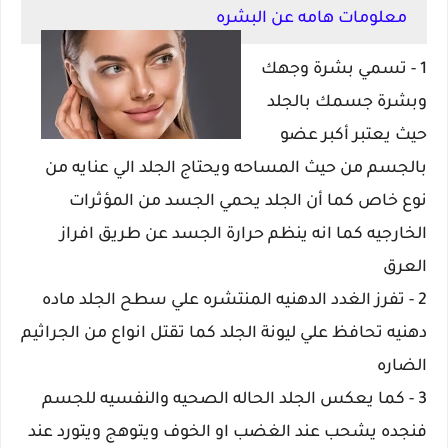
معلومات هامه عن البشره
1 - تسمي بشرة وجهك
وبشرة جسمك بالجلد
حيث يعتبر أكبر عضو
بالجسم من حيث المساحه ويحتاج الجلد الي عنايه من
نوع خاص كما أن الجلد يحمي الجسد من المؤثرات
الخارجيه كما انه ينظم حرارة الجسد عن طريق افراز
العرق
2 - تفرز الغدد الدهنيه المنتشره علي سطح الجلد ماده
دهنيه تحافظ علي ليونة الجلد كما تقتل انواع من الجراثيم
الضاره
3 - كما يعكس الجلد الحاله الصحيه والنفسيه للجسم
فنجده يشحب عند الغضب او الخوف ويتوهج ويتورد عند