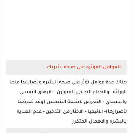
العوامل المؤثره علي صحة بشرتك
هناك عدة عوامل تؤثر علي صحة البشره ونضارتها منها
الوراثه - والغذاء الصحي المتوازن - الارهاق النفسي
والجسدي - التعرض لاشعة الشمس (وقد تعرضنا
لأضرارها)- الانيميا - الاكثار من التدخين - عدم العنايه
بالبشره والاهمال المتكرر