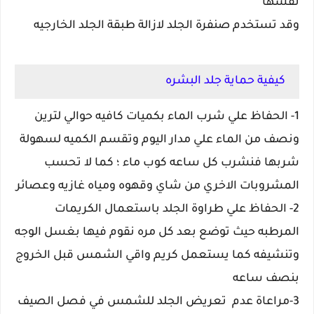
نفسها
وقد تستخدم صنفرة الجلد لازالة طبقة الجلد الخارجيه
كيفية حماية جلد البشره
1- الحفاظ علي شرب الماء بكميات كافيه حوالي لترين
ونصف من الماء علي مدار اليوم وتقسم الكميه لسهولة
شربها فنشرب كل ساعه كوب ماء ؛ كما لا تحسب
المشروبات الاخري من شاي وقهوه ومياه غازيه وعصائر
2- الحفاظ علي طراوة الجلد باستعمال الكريمات
المرطبه حيث توضع بعد كل مره نقوم فيها بغسل الوجه
وتنشيفه كما يستعمل كريم واقي الشمس قبل الخروج
بنصف ساعه
3-مراعاة عدم تعريض الجلد للشمس في فصل الصيف