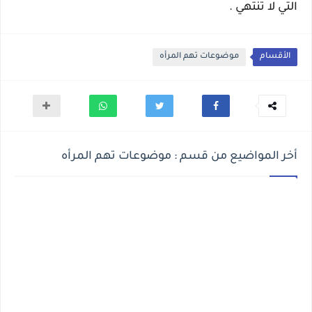
التي لا تنتهي .
الأقسام
موضوعات تهم المرأه
أخر المواضيع من قسم : موضوعات تهم المرأه