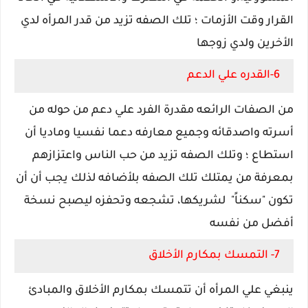
القرار وقت الأزمات ؛ تلك الصفه تزيد من قدر المرأه لدي
الأخرين ولدي زوجها
6-القدره علي الدعم
من الصفات الرائعه مقدرة الفرد علي دعم من حوله من
أسرته واصدقائه وجميع معارفه دعما نفسيا وماديا أن
استطاع ؛ وتلك الصفه تزيد من حب الناس واعتزازهم
بمعرفة من يمتلك تلك الصفه بلأضافه لذلك يجب أن
أن
تكون "سكناً" لشريكها، تشجعه وتحفزه ليصبح نسخة
أفضل من نفسه
7- التمسك بمكارم الأخلاق
ينبغي علي المرأه أن تتمسك بمكارم الأخلاق والمبادئ