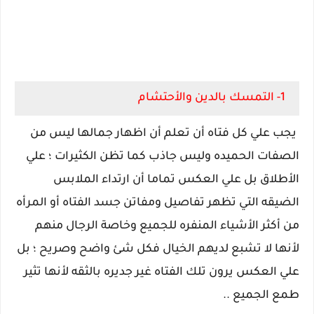
1- التمسك بالدين والأحتشام
يجب علي كل فتاه أن تعلم أن اظهار جمالها ليس من
الصفات الحميده وليس جاذب كما تظن الكثيرات ؛ علي
الأطلاق بل علي العكس تماما أن ارتداء الملابس
الضيقه التي تظهر تفاصيل ومفاتن جسد الفتاه أو المرأه
من أكثر الأشياء المنفره للجميع وخاصة الرجال منهم
لأنها لا تشبع لديهم الخيال فكل شئ واضح وصريح ؛ بل
علي العكس يرون تلك الفتاه غير جديره بالثقه لأنها تثير
طمع الجميع ..