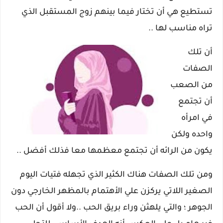
تستطيع هي أن تختار فيما بينهم زوج المستقبل الذي
تراه مناسب لها ..
أن تلك
الصفات
من الصعب
أن تجتمع
في امرأه
واحده ولكن
يكون من الرائه أن تجتمع معظمها معا فذلك أفضل ..
ومن تلك الصفات هناك الكثير الذي تجهله فتيات اليوم
الصغير اللاتي يركزن علي الأهتمام بالمظهر الخارجي دون
الجوهر ؛ والتي يلهثن وراء بريق الحب ..ولا أقول أن الحب