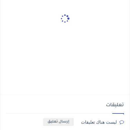
تعليقات
ليست هناك تعليقات
إرسال تعليق