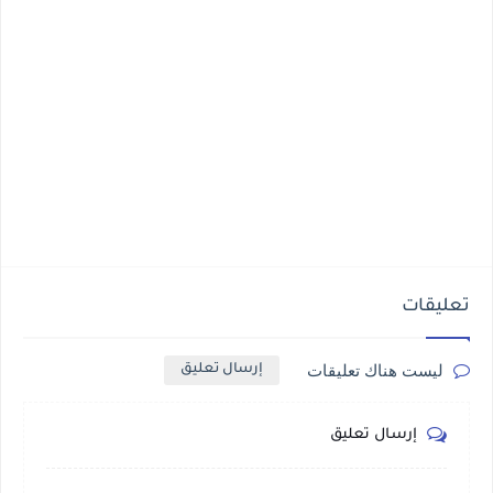
تعليقات
ليست هناك تعليقات
إرسال تعليق
إرسال تعليق