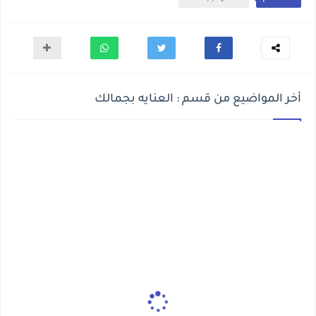
أخر المواضيع من قسم : العنايه بجمالك