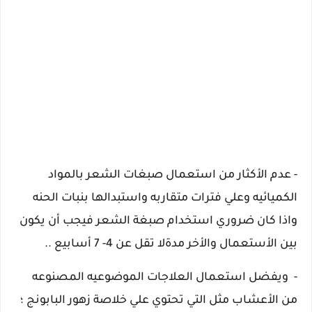
- عدم الأكثار من استعمال صبغات الشعر بالمواد
الكميائيه وعلي فترات متقاربه واستبدالها بنبات الحنه
واذا كان ضروري استخدام صبغة الشعر فيجب أن يكون
بين الأستعمال والأخر مدةلا تقل عن 4- 7 أسابيع ..
- ويفضل استعمال العلاجات الموضوعيه المصنوعه
من الأعشاب مثل التي تحتوي علي خلاصة زهور البابونج ؛