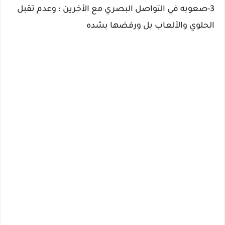
3-صعوبه في التواصل البصري مع الأخرين ؛ وعدم تقبل
الحلوي والألعاب بل ورفضها بشده