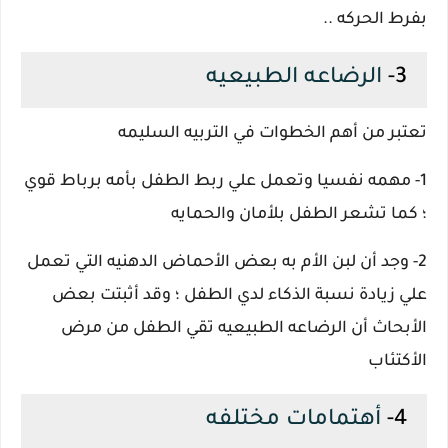
بفرط الحركه ..
3-
الرضاعه الطبيعيه
تعتبر من أهم الخطوات في التربيه السليمه
1- مهمه نفسيا وتعمل علي ربط الطفل بأمه برباط قوي
؛ كما تشعر الطفل بلأمان والحمايه
2- وجد أن لبن الأم به بعض الأحماض الدهنيه التي تعمل
علي زيادة نسبة الذكاء لدي الطفل ؛ وقد أثبتت بعض
الأبحاث أن الرضاعه الطبيعيه تقي الطفل من مرض
الأكتئاب
4-
أهتمامات مختلفه