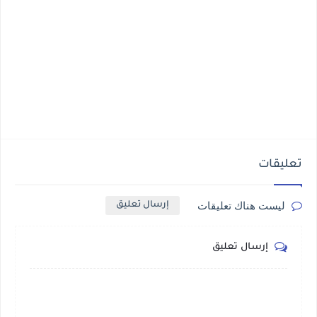
تعليقات
ليست هناك تعليقات
إرسال تعليق
إرسال تعليق