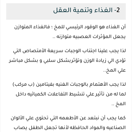
2
- الغذاء وتنمية العقل
أن الغذاء هو الوقود الرئيسي للمخ ؛ فالغذاء المتوازن
يجعل المؤثرات العصبيه متوازنه ..
لذا يجب علينا اجتناب الوجبات سريعة الأمتصاص التي
تؤدي الي زيادة الوزن وتؤثربشكل سلبي و بشكل مباشر
علي المخ..
لذا يجب الأهتمام بالوجبات الغنيه بفيتامين (ب مركب)
لما له من تأثير علي تنشيط التفاعلات الكميائيه داخل
المخ ..
كما يجب أن نبتعد عن الأطعمه التي تحتوي علي الألوان
الصناعيه والمواد الحافظه لأنها تجعل الطفل يصاب