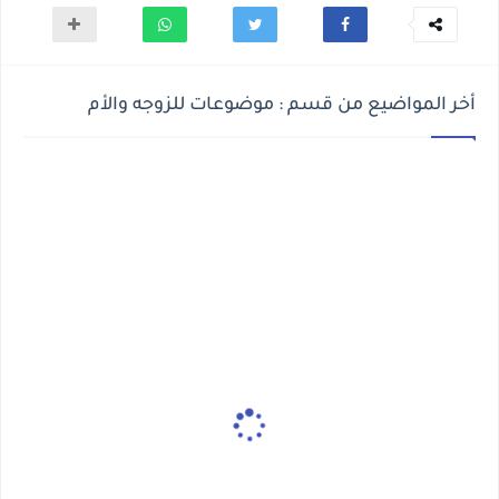
أخر المواضيع من قسم : موضوعات للزوجه والأم