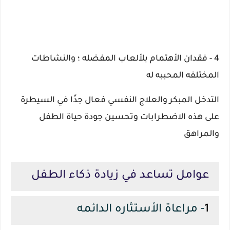
4 - فقدان الأهتمام بلألعاب المفضله ؛ والنشاطات
المختلفه المحببه له
التدخل المبكر والعلاج النفسي فعال جدًا في السيطرة
على هذه الاضطرابات وتحسين جودة حياة الطفل
والمراهق
عوامل تساعد في زيادة ذكاء الطفل
1
- مراعاة الأستثاره الدائمه