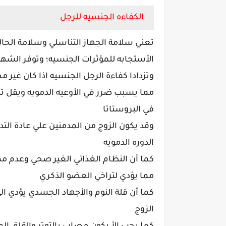
الكفاءه الجنسيه للرجل
تعني سلامة الجهاز التناسلي وسلامة الحاله
الأستجابه للمؤثرات الجنسيه؛ وتوفر الشهو
وتزدادا كفاءة الرجل الجنسيه اذا كان غير
مما يسبب ضرر في الأوعيه الدمويه ويقل تد
في البروستاتا
وقد يكون الزوج من المدمنين علي عادة الت
الدوره الدمويه
كما أن النظام الغذائي الغير صحي وعدم مم
مما يؤدي لتراخي العضو الذكري
كما أن قلة النوم والأجهاد الجسدي يؤدي
الزوج