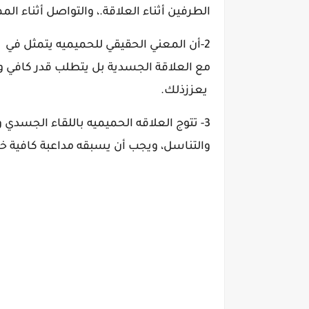
الطرفين أثناء العلاقة.
، والتواصل أثناء الم
2-أن المعني الحقيقي للحميميه يتمثل في
(
مع العلاقة الجسدية بل يتطلب قدر كافي وم
يعززذلك.
3- تتوج العلاقه الحميميه باللقاء الجسدي و
والتناسل، ويجب أن يسبقه مداعبة كافية خا