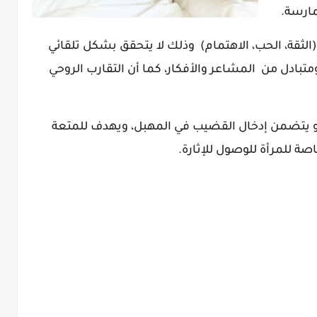
مارسة.
الثقة، الحب، الاهتمام) وذلك لا يتحقق بشكل تلقائي
تبادل من المشاعر والأفكار، كما أن التقارب الروحي
يتضمن إدخال القضيب في المهبل، ويهدف للمتعة
صة للمرأة للوصول للإثارة.