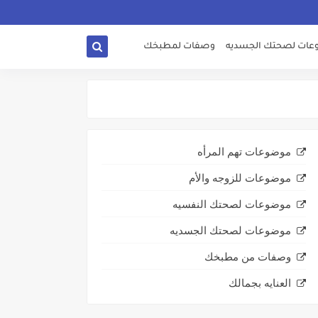
ات لصحتك الجسديه
وصفات لمطبخك
موضوعات تهم المرأه
موضوعات للزوجه والأم
موضوعات لصحتك النفسيه
موضوعات لصحتك الجسديه
وصفات من مطبخك
العنايه بجمالك