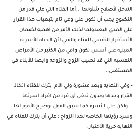
التدخل لأصلاح شئونها ..أما الفتاه التي علي قدر من
النضوج يجب أن تكون علي وعي تام بتبعيات هذا القرار
علي المدي البعيد
ولما لذلك الأمر من أهميه لضمان
الأستقرار النفسي للفتاه والفتي لأن الحياه الأسريه
المبنيه علي أسس تكون واقي من الكثير من الأمراض
النفسيه التي قد تصيب الزوج والزوجه وايضا للأبناء في
المستقبل
..
- وفي النهايه وبعد مشورة ولي الأم يترك للفتاه اتخاذ
القرار وحدها وبدون تدخل أي فرد من افراد اسرتها
...ولكن علي الأسره كما سبق القول توضيح الأمور لها
وسرد رؤيتها الخاصه لهذا الزواج ؛ علي أن يترك للفتاه في
النهايه حرية الأختيار .