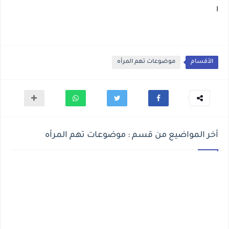
ا
الأقسام
موضوعات تهم المرأه
أخر المواضيع من قسم : موضوعات تهم المرأه