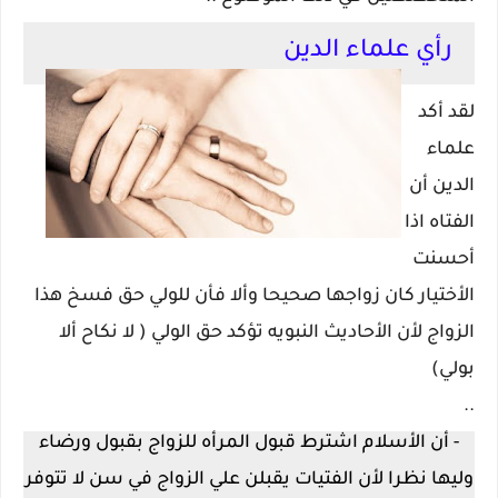
رأي علماء الدين
لقد أكد
علماء
الدين أن
الفتاه اذا
أحسنت
الأختيار كان زواجها صحيحا وألا فأن للولي حق فسخ هذا
الزواج لأن الأحاديث النبويه تؤكد حق الولي ( لا نكاح ألا
بولي)
..
- أن الأسلام اشترط قبول المرأه للزواج بقبول ورضاء
وليها نظرا لأن الفتيات يقبلن علي الزواج في سن لا تتوفر