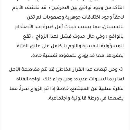
التأكد من وجود توافق بين الطرفين ؛
قد تكشف الأيام
لاحقاً وجود اختلافات جوهرية وصعوبات لم تكن
بالحسبان، مما يسبب خيبات أمل كبيرة عند الأصتدام
بالواقع ؛
وفي حال حدوث فشل لهذا الزواج ، تقع
المسؤولية النفسية واللوم بالكامل على عاتق الفتاة
بمفردها، مما قد يؤدي لضغوط نفسية حادة.
3- ومن تبعات هذا القرار الخاطئ قد تتم مقاطعة الأهل
لها ربما لسنوات عديده؛
ومن جراء ذلك تواجه الفتاة
نظرة سلبية من المجتمع، خاصة إذا تم الزواج سراً، مما
يضعها في ورطة قانونية واجتماعية.