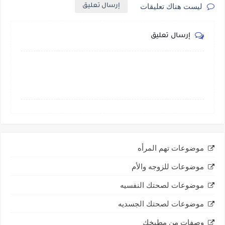
ليست هناك تعليقات
إرسال تعليق
إرسال تعليق
موضوعات تهم المرأه
موضوعات للزوجه والأم
موضوعات لصحتك النفسيه
موضوعات لصحتك الجسديه
وصفات من مطبخك