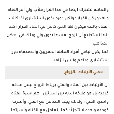
والعائله تشترك ايضا في هذا القرار فلأب ولي أمر الفتاه
و له دور في القرار ؛ ولكن دوره يكون استشاري اذا كانت
الفتاه بالغه فيكون لها الحق كامل في اتخاذ القرار ؛ كما
انها تستطيع أن تزوج نفسها بدون ولي وذلك في بعض
المذاهب
كما يكون لباقي أفراد العائله المقربين والأصدقاء دور
استشاري وداعم وليس الزاميا
معني الأرتباط بالزواج
أن الأرتباط بين الفتاه والفتي برباط الزواج ليس علاقه
فرديه بل هو علاقه ابديه بين اسرتين ؛ هم اسرة الفتاه
واسرة الفتي ؛ ولذلك يجب التعامل مع الفتي وأسرته
كوحده واحده لا تتجزأ ؛ كما يتعامل مع الفتاه وأسرتها