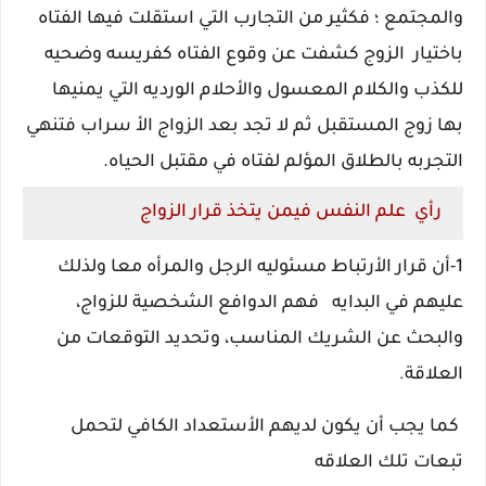
والمجتمع ؛ فكثير من التجارب التي استقلت فيها الفتاه
باختيار الزوج كشفت عن وقوع الفتاه كفريسه وضحيه
للكذب والكلام المعسول والأحلام الورديه التي يمنيها
بها زوج المستقبل ثم لا تجد بعد الزواج الأ سراب فتنهي
التجربه بالطلاق المؤلم لفتاه في مقتبل الحياه.
رأي علم النفس فيمن يتخذ قرار الزواج
1-أن قرار الأرتباط مسئوليه الرجل والمرأه معا ولذلك
عليهم في البدايه
فهم الدوافع الشخصية للزواج،
والبحث عن الشريك المناسب، وتحديد التوقعات من
العلاقة
.
كما يجب أن يكون لديهم الأستعداد الكافي لتحمل
تبعات تلك العلاقه