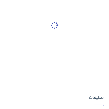
تعليقات