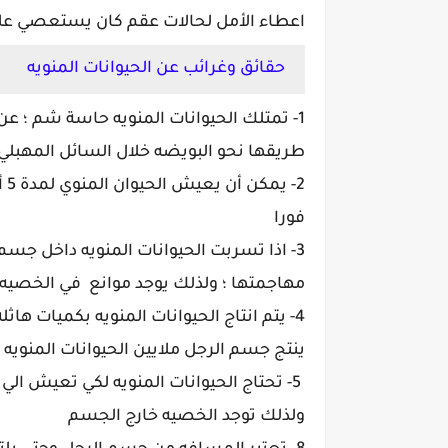
اعطاء الأمل لحالات عقم كان يستعصي علا
حقائق وغرائب عن الحيوانات المنويه
1- تمتلك الحيوانات المنويه حاسة شم ؛
طريقها نحو البويضه خلال السائل المهبلي
2-
فورا
3- اذا تسربت الحيوانات المنويه داخل جسم 
مهاجمتها ؛ ولذلك يوجد موانع في الخصيه 
ينتج جسم الرجل ملايين الحيوانات المنويه 
ولذلك توجد الخصيه خارج الجسم