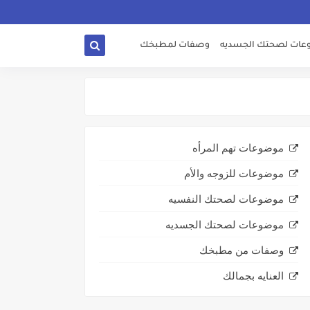
ات لصحتك الجسديه
وصفات لمطبخك
موضوعات تهم المرأه
موضوعات للزوجه والأم
موضوعات لصحتك النفسيه
موضوعات لصحتك الجسديه
وصفات من مطبخك
العنايه بجمالك