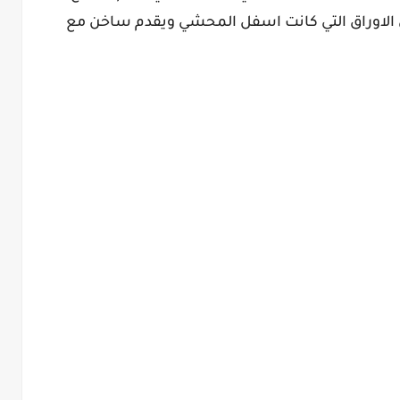
اق الاوراق التي كانت اسفل المحشي ويقدم ساخن مع