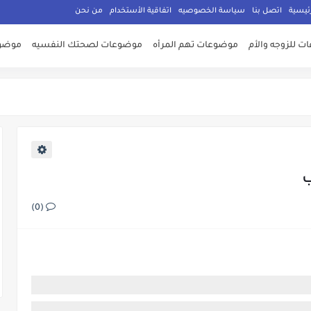
ئيسية
اتصل بنا
سياسة الخصوصيه
اتفاقية الأستخدام
من نحن
 للزوجه والأم
موضوعات تهم المرأه
موضوعات لصحتك النفسيه
موضوع
(0)