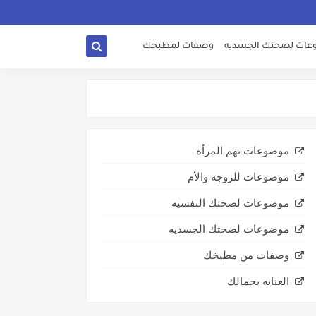
ات لصحتك الجسديه
وصفات لمطبخك
موضوعات تهم المرأه
موضوعات للزوجه والأم
موضوعات لصحتك النفسيه
موضوعات لصحتك الجسديه
وصفات من مطبخك
العنايه بجمالك