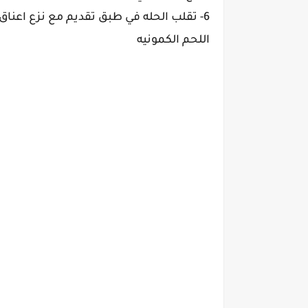
6- تقلب الحله في طبق تقديم مع نزع اعن
اللحم الكمونيه