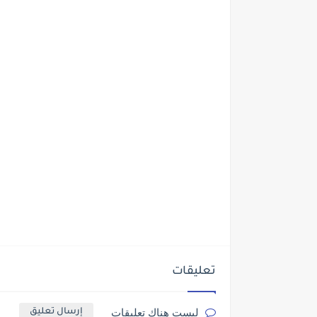
تعليقات
ليست هناك تعليقات
إرسال تعليق