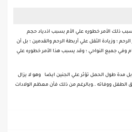
سبب ذلك الأمر خطوره علي الأم بسبب اذدياد حجم
رحم ؛ وزيادة الثقل علي أربطة الرحم والقدمين ؛ بل أن
ام وفي جميع النواحي ؛ وقد يسبب هذا الأمر خطوره علي
ل مدة طول الحمل تؤثر علي الجنين ايضا وهو لا يزال
اق الطفل ووفاته ..وبالرغم من ذلك فأن معظم الولادات