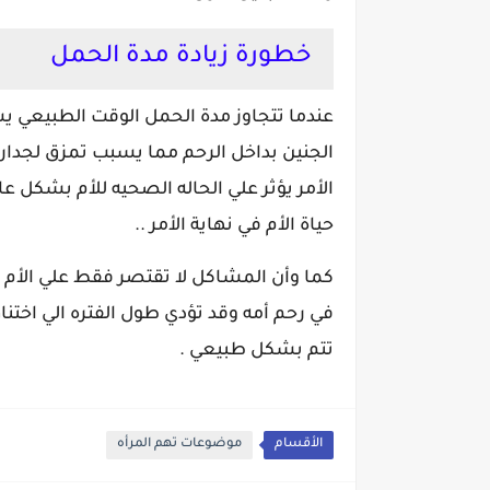
خطورة زيادة مدة الحمل
عندما تتجاوز مدة الحمل الوقت الطبيعي ي
الجنين بداخل الرحم مما يسبب تمزق لجدار ال
الأمر يؤثر علي الحاله الصحيه للأم بشكل ع
حياة الأم في نهاية الأمر ..
كما وأن المشاكل لا تقتصر فقط علي الأم ب
في رحم أمه وقد تؤدي طول الفتره الي اختن
تتم بشكل طبيعي .
الأقسام
موضوعات تهم المرأه