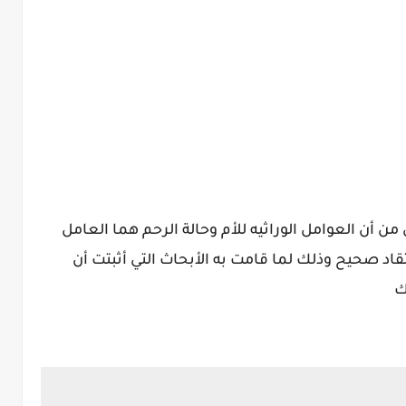
ن أن العوامل الوراثيه للأم وحالة الرحم هما العامل
تقاد صحيح وذلك لما قامت به الأبحاث التي أثبتت أن
ك