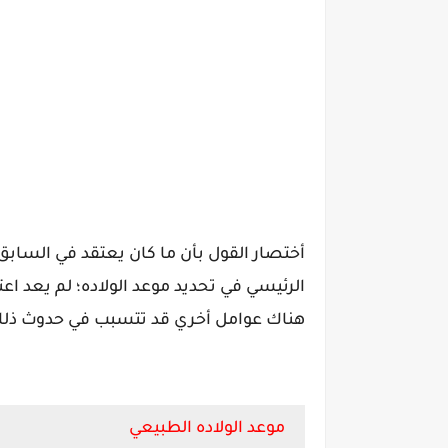
أختصار القول بأن ما كان يعتقد في السابق م
الرئيسي في تحديد موعد الولاده؛ لم يعد اع
هناك عوامل أخري قد تتسبب في حدوث ذل
موعد الولاده الطبيعي