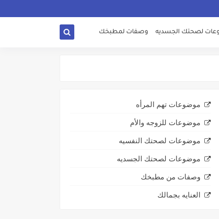
ات لصحتك الجسديه
وصفات لمطبخك
موضوعات تهم المرأه
موضوعات للزوجه والأم
موضوعات لصحتك النفسيه
موضوعات لصحتك الجسديه
وصفات من مطبخك
العنايه بجمالك