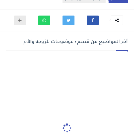
أخر المواضيع من قسم : موضوعات للزوجه والأم