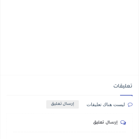
تعليقات
ليست هناك تعليقات
إرسال تعليق
إرسال تعليق