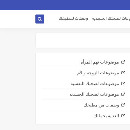
ات لصحتك الجسديه
وصفات لمطبخك
موضوعات تهم المرأه
موضوعات للزوجه والأم
موضوعات لصحتك النفسيه
موضوعات لصحتك الجسديه
وصفات من مطبخك
العنايه بجمالك