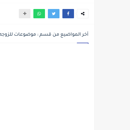
أخر المواضيع من قسم : موضوعات للزوجه 