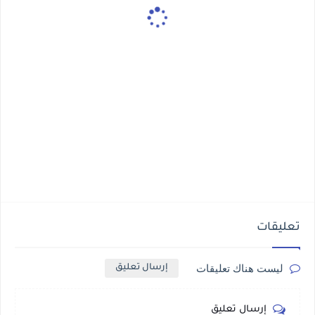
تعليقات
ليست هناك تعليقات
إرسال تعليق
إرسال تعليق