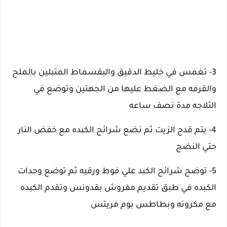
3- تغمس في خليط الدقيق والبقسماط المتبلين بالملح
والقرفه مع الضغط عليها من الجهتين وتوضع في
الثلاجه مدة نصف ساعه
4- يتم قدح الزيت ثم نضع شرائح الكبده مع خفض النار
حتي النضج
5- توضح شرائح الكبد علي فوط ورقيه ثم توضع وحدات
الكبده في طبق تقديم مفروش بقدونس وتقدم الكبده
مع مكرونه وبطاطس بوم فريتس