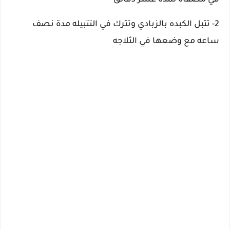
في مصفاه لمده عشر دقائق
2- تتبل الكبده بالزبادي وتترك في التتبيله مدة نصف
ساعه مع وضعها في الثلاجه