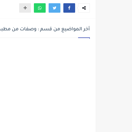
أخر المواضيع من قسم : وصفات من مطب