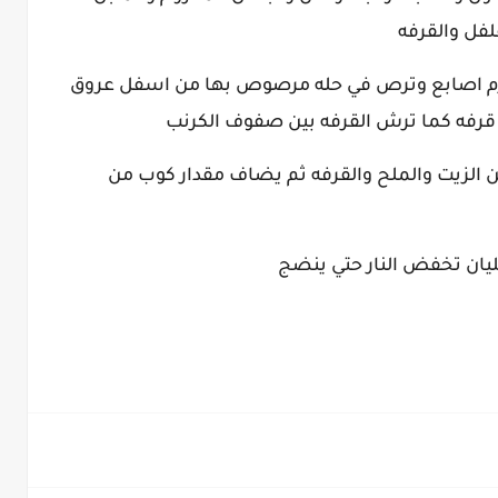
لفل والقرفه
برم اصابع وترص في حله مرصوص بها من اسفل عروق
رفه كما ترش القرفه بين صفوف الكرنب
من الزيت والملح والقرفه ثم يضاف مقدار كوب من