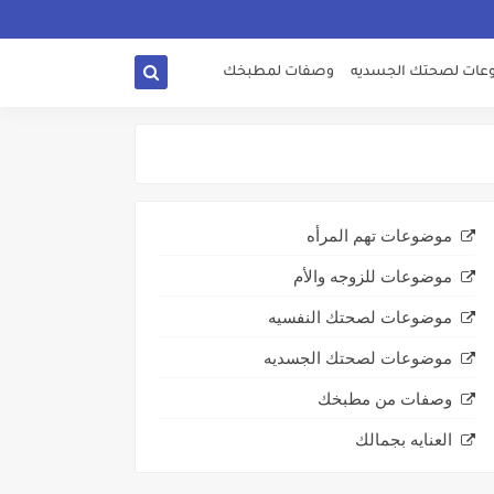
ات لصحتك الجسديه
وصفات لمطبخك
موضوعات تهم المرأه
موضوعات للزوجه والأم
موضوعات لصحتك النفسيه
موضوعات لصحتك الجسديه
وصفات من مطبخك
العنايه بجمالك