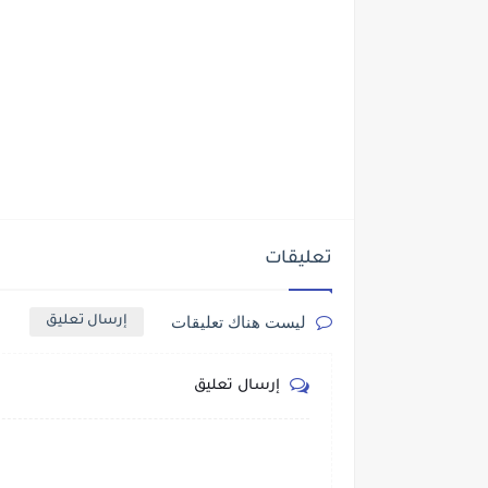
تعليقات
ليست هناك تعليقات
إرسال تعليق
إرسال تعليق