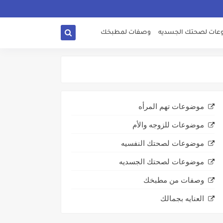
ات لصحتك الجسديه
وصفات لمطبخك
موضوعات تهم المرأه
موضوعات للزوجه والأم
موضوعات لصحتك النفسيه
موضوعات لصحتك الجسديه
وصفات من مطبخك
العنايه بجمالك