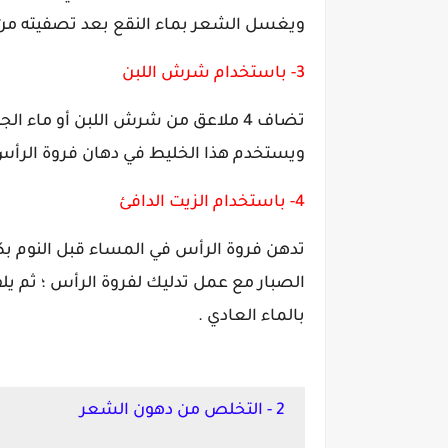
ويغسل الشعر بماء النقع بعد تصفيته م
3- باستخدام شرش اللبن
ويستخدم هذا الخليط في دهان فروة الر
4- باستخدام الزيت الدافئ
تدهن فروة الرأس في المساء قبل النوم بكمي
الصبار مع عمل تدليك لفروة الرأس ؛ ثم 
بالماء العادي .
2 - التخلص من دهون الشعر