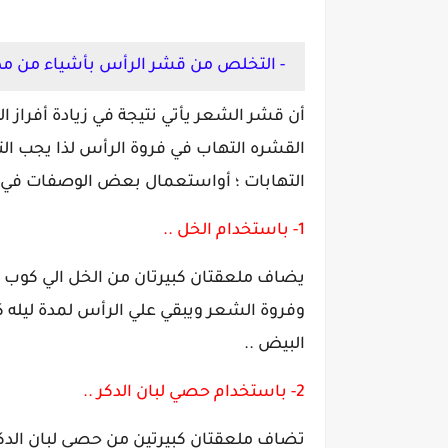
- التخلص من قشر الرأس بأشياء من 
أن قشر الشعر يأتي نتيجة في زيادة أفراز 
القشره التهاب في فروة الرأس لذا يجب ال
التهابات ؛ أواستعمال بعض الوصفات في ا
1- باستخدام الخل ..
يضاف ملعقتان كبيرتان من الخل الي كوب
وفروة الشعر ويبقي علي الرأس لمدة ليله 
البيض ..
2- باستخدام حصي لبان الدكر ..