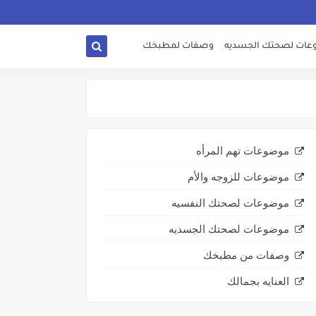
ات لصحتك الجسديه
وصفات لمطبخك
موضوعات تهم المرأه
موضوعات للزوجه والأم
موضوعات لصحتك النفسيه
موضوعات لصحتك الجسديه
وصفات من مطبخك
العنايه بجمالك