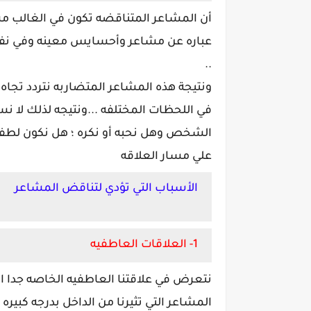
أن المشاعر المتناقضه تكون في الغالب م
عباره عن مشاعر وأحسايس معينه وفي ن
..
ونتيجة هذه المشاعر المتضاربه نتردد تجاه
في اللحظات المختلفه ...ونتيجه لذلك لا 
الشخص وهل نحبه أو نكره ؛ هل نكون لطفا
علي مسار العلاقه
الأسباب التي تؤدي لتناقض المشاعر
1- العلاقات العاطفيه
نتعرض في علاقتنا العاطفيه الخاصه جدا الي
المشاعر التي تثيرنا من الداخل بدرجه كبيره ؛