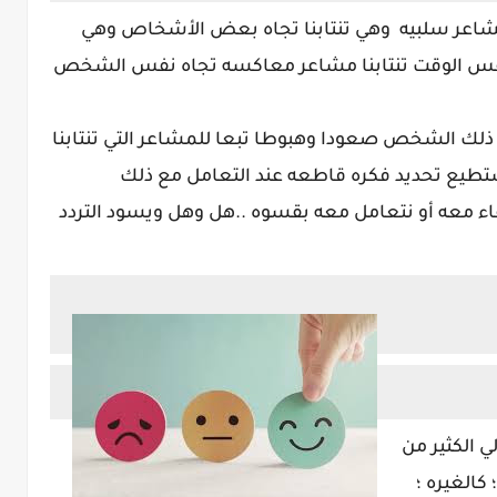
شاعر سلبيه
وهي تنتابنا تجاه بعض الأشخاص وهي
فس الوقت تنتابنا مشاعر معاكسه تجاه نفس الشخص
 ذلك الشخص صعودا وهبوطا تبعا للمشاعر التي تنتابنا
نستطيع تحديد فكره قاطعه عند التعامل مع ذلك
ء معه أو نتعامل معه بقسوه ..هل وهل ويسود التردد
 الكثير من
 كالغيره ؛