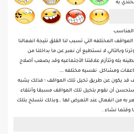
نحتذي به
 المناسب
مواقف المختلفه التي تسبب لنا القلق نتيجة انفعالنا
ترنا وبالتالي لا نستطيع أن نعبر عن ما بداخلنا من
الطينه بله وتتأزم علاقتنا الأجتماعيه وقد يصعب أصلاح
فات ومشاكل نفسيه مختلفه ...
ف قد يكون عن طريق تخيل تلك المواقف ؛ فذلك يشبه
مستحسن أن نقوم بتخيل تلك المواقف مسبقا وأنتقاء
شعر به من انفعال عند التعرض لها ..وبذلك نتسلح بتلك
 وقتما نشاء .