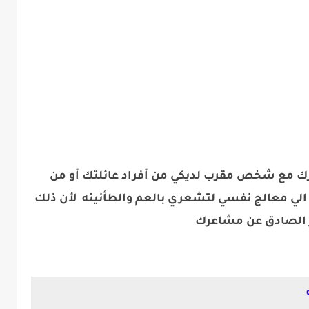
مع شخص مقرب لديكي من أفراد عائلتك أو من
 الي معالج نفسي لتشعري بالعم والطأنينه لأن ذلك
ير الصادق عن مشاعرك