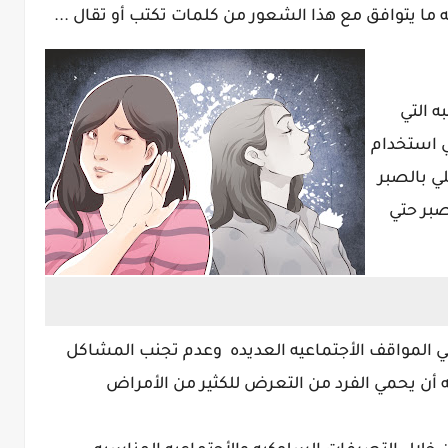
 ما يتوافق مع هذا الشعور من كلمات تكتب أو تقال ...
ه التي
ي استخدام
لي بالصبر
صبر حتي
ي المواقف الأجتماعيه العديده وعدم تجنب المشاكل
 أن يحمي الفرد من التعرض للكثير من الأمراض