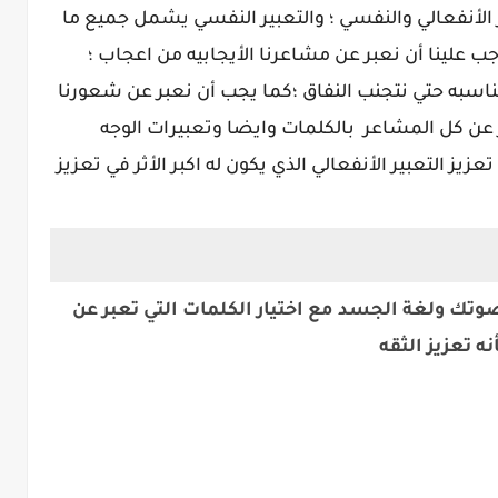
ر الأنفعالي والنفسي ؛ والتعبير النفسي يشمل جميع ما
ب علينا أن نعبر عن مشاعرنا الأيجابيه من اعجاب ؛
ناسبه حتي نتجنب النفاق ؛كما يجب أن نعبر عن شعورنا
ر عن كل المشاعر بالكلمات وايضا وتعبيرات الوجه
ز التعبير الأنفعالي الذي يكون له اكبر الأثر في تعزيز
وتك ولغة الجسد مع اختيار الكلمات التي تعبر عن
 تعزيز الثقه