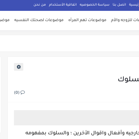
ئيسية
اتصل بنا
سياسة الخصوصيه
اتفاقية الأستخدام
من نحن
 للزوجه والأم
موضوعات تهم المرأه
موضوعات لصحتك النفسيه
موضوع
لسلوك
(0)
ارجيه وأفعال واقوال الأخرين ؛ والسلوك بمفهومه