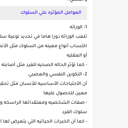
العوامل المؤثره علي السلوك
1- الورائه
تلعب الوراثه دورا هاما في تحديد نوعية سلو
اكتساب أنواع معينه من السلوك مثل الأن
أو العقليه
- كما تؤثر الحاله الصحيه للفرد مثل أصاب
2- التكوين النفسي والعصبي
أن الأحتياجات الأساسيه للأنسان مثل تحقي
معين للحصول عليها
- صفات الشخصيه ومعتقداتها الراسخه والم
سلوك الفرد
- كما أن الخبرات الحياتيه التي يتعرض لها ا