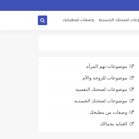
ات لصحتك الجسديه
وصفات لمطبخك
موضوعات تهم المرأه
موضوعات للزوجه والأم
موضوعات لصحتك النفسيه
موضوعات لصحتك الجسديه
وصفات من مطبخك
العنايه بجمالك