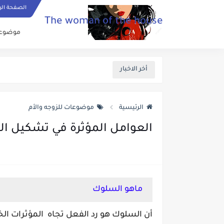
الصفحة الر
The woman of the house
موضوعات
أخر الاخبار
الرئيسية
موضوعات للزوجه والأم
العوامل المؤثرة في تشكيل ا
ماهو السلوك
أن السلوك هو رد الفعل تجاه المؤثرات الخ