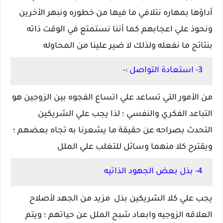
أداؤها بمهاره نتلافي ما فيها من خطوره ونبهر الأخرين
ونحوذ علي اعجابهم كما أننا نستمتع في الوقت ذاته
بنتائج ما نفعله ولذلك لا ضير علينا من المحاوله
3- استعادة التواصل :-
من الأمور التي تساعد علي اتساع الفجوه بين الزوجين هو
التباعد الفكري والنفسي ؛ لذا يجب علي الشريكين
التحدث بصراحه عن حقيقة ما يشعرنا به تجاه بعضهم ؛
ويقترح كلا منهما وسائل للتغلب علي الملل
4- بذل بعض الجهود الذاتيه
يجب علي كلا الشريكين بذل مزيد من الجهد لأصلاح
العلاقه الزوجيه وابعاد شبح الملل عن حياتهم ؛ ويتم