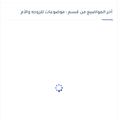
أخر المواضيع من قسم : موضوعات للزوجه والأم