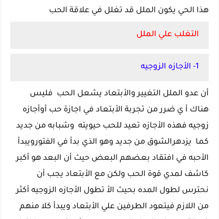
هذا الحي يكون الملل قد تغلل في علاقة الحب
التغلب علي الملل
1- الأجازه الزوجيه
أن عدو الملل التغيير والأبتعاد يشعل الحب فليس
هناك أ ي ضرر من تجربة الأبتعاد في اجازة حب أوأجازه
زوجيه فهذه الأجازه تعيد للحب حيويته وشبابه من جديد
كما يزدهرالشوق من جديد وهو الذي بدأ في الفتورويبدأ
الأحبه في افتقاد بعضهم البعض حيث أن البعد هو أكبر
كاشف لمدي قوة الحب ولكن مع الأبتعاد يجب أن
نحترس لطول المده بحيث الأ تطول الأجازه الزوجيه أكثر
من اللازم فيتعود الطرفين علي الأبتعاد ويبدأ كلا منهم