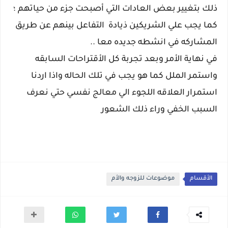
ذلك بتغيير بعض العادات التي أصبحت جزء من حياتهم ؛
كما يجب علي الشريكين ذيادة التفاعل بينهم عن طريق
المشاركه في انشطه جديده معا ..
في نهاية الأمر وبعد تجربة كل الأقتراحات السابقه
واستمر الملل كما هو يجب في تلك الحاله واذا اردنا
استمرار العلاقه اللجوء الي معالج نفسي حتي نعرف
السبب الخفي وراء ذلك الشعور
الأقسام
موضوعات للزوجه والأم