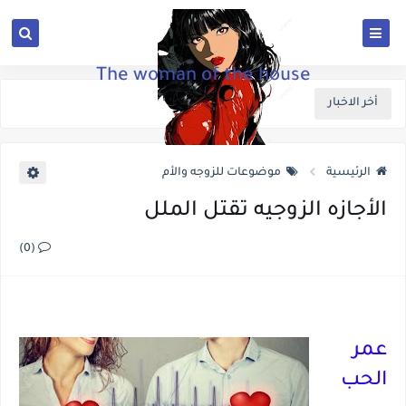
The woman of the house
أخر الاخبار
الرئيسية
موضوعات للزوجه والأم
الأجازه الزوجيه تقتل الملل
(0)
عمر
الحب