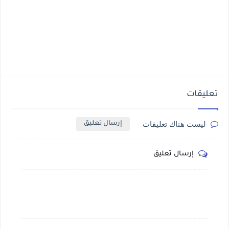
تعليقات
ليست هناك تعليقات
إرسال تعليق
إرسال تعليق