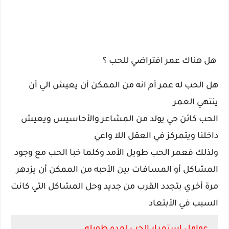
هل هناك عمر افتراضي للحب ؟
هل الحب له عمر أم انه من الممكن أن يعيش الي أن
ينتهي العمر
الحب كائن حي يولد من المشاعر والأحاسيس ويعيش
داخلنا ويتمركز في العقل اللا واعي
ولذلك فعمر الحب طويل الأمد وكلما خبا الحب مع وجود
المشاكل أو المسافات بين الأحبه من الممكن أن يزدهر
مرة أخري بتجدد القرب من جديد وحل المشاكل التي كانت
السبب في الأبتعاد