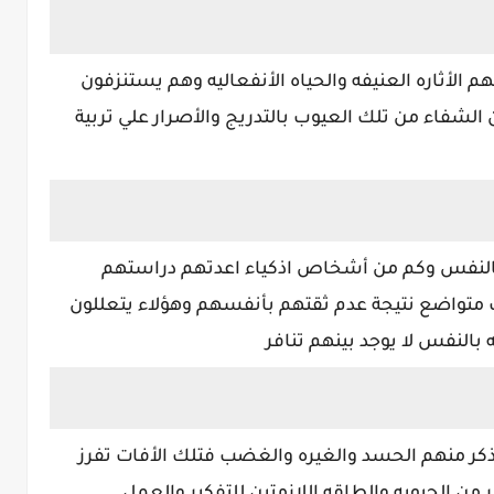
م الأثاره العنيفه والحياه الأنفعاليه وهم يستنزفون
الشفاء من تلك العيوب بالتدريج والأصرار علي تربية
 بالنفس وكم من أشخاص اذكياء اعدتهم دراستهم
متواضع نتيجة عدم ثقتهم بأنفسهم وهؤلاء يتعللون
 بالنفس لا يوجد بينهم تنافر
ذكر منهم الحسد والغيره والغضب فتلك الأفات تفرز