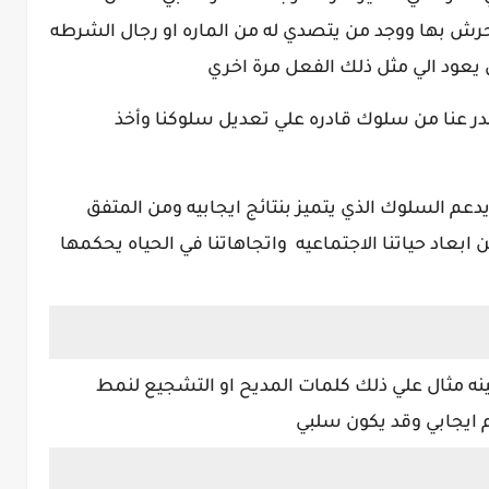
رش بها ووجد من يتصدي له من الماره او رجال الشرطه
يعود الي مثل ذلك الفعل مرة اخري
صدر عنا من سلوك قادره علي تعديل سلوكنا وأخذ
يدعم السلوك الذي يتميز بنتائج ايجابيه ومن المتفق
ابعاد حياتنا الاجتماعيه واتجاهاتنا في الحياه يحكمها
نه مثال علي ذلك كلمات المديح او التشجيع لنمط
 ايجابي وقد يكون سلبي