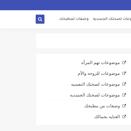
ات لصحتك الجسديه
وصفات لمطبخك
موضوعات تهم المرأه
موضوعات للزوجه والأم
موضوعات لصحتك النفسيه
موضوعات لصحتك الجسديه
وصفات من مطبخك
العنايه بجمالك