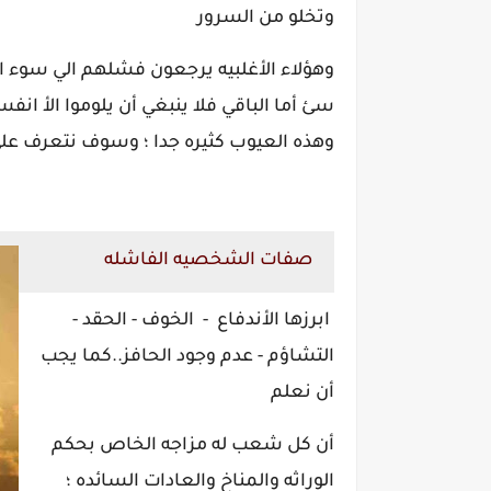
وتخلو من السرور
سئ أما الباقي فلا ينبغي أن يلوموا الأ 
وهذه العيوب كثيره جدا ؛ وسوف نتعرف علي 
صفات الشخصيه الفاشله
ابرزها الأندفاع - الخوف - الحقد -
التشاؤم - عدم وجود الحافز..كما يجب
أن نعلم
أن كل شعب له مزاجه الخاص بحكم
الوراثه والمناخ والعادات السائده ؛