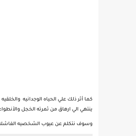
كما أثر ذلك علي الحياه الوجدانيه والخلقيه 
ينتهي الي ارهاق من ثمرته الخجل والأنطوا
وسوف نتكلم عن عيوب الشخصيه الفاشله