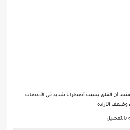
فنجد أن
القلق يسبب أضطرابا شديد في الأعصاب
ء وضعف الأراده
 بالتفصيل