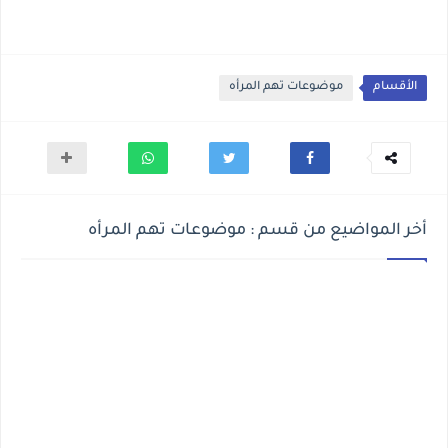
الأقسام
موضوعات تهم المرأه
أخر المواضيع من قسم : موضوعات تهم المرأه