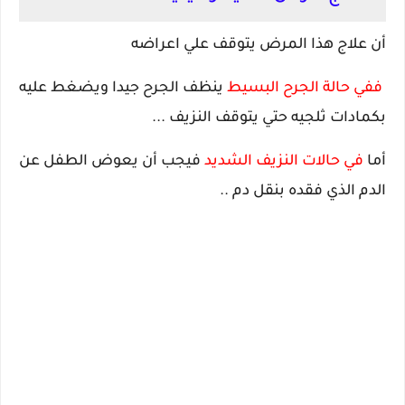
أن علاج هذا المرض يتوقف علي اعراضه
ففي حالة الجرح البسيط
ينظف الجرح جيدا ويضغط عليه
بكمادات ثلجيه حتي يتوقف النزيف ...
أما
في حالات النزيف الشديد
فيجب أن يعوض الطفل عن
الدم الذي فقده بنقل دم ..