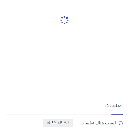
تعليقات
ليست هناك تعليقات
إرسال تعليق