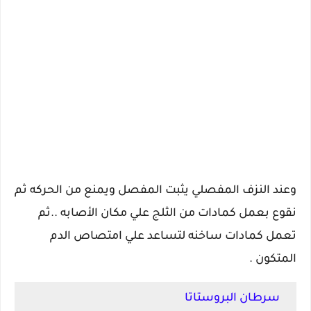
وعند النزف المفصلي يثبت المفصل ويمنع من الحركه ثم
نقوع بعمل كمادات من الثلج علي مكان الأصابه ..ثم
تعمل كمادات ساخنه لتساعد علي امتصاص الدم
المتكون .
سرطان البروستاتا