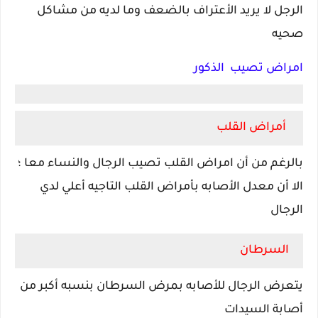
الرجل لا يريد الأعتراف بالضعف وما لديه من مشاكل
صحيه
امراض تصيب الذكور
أمراض القلب
بالرغم من أن امراض القلب تصيب الرجال والنساء معا ؛
الا أن معدل الأصابه بأمراض القلب التاجيه أعلي لدي
الرجال
السرطان
يتعرض الرجال للأصابه بمرض السرطان بنسبه أكبر من
أصابة السيدات