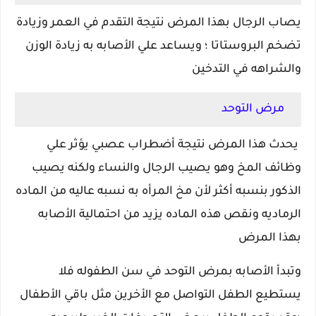
يصاب الرجال بهذا المرض نتيجة التقدم في العمر وزيادة
تضخم البروستاتا ؛ ويساعد علي الأصابه به زيادة الوزن
والشراهه في التدخين
مرض التوحد
يحدث هذا المرض نتيجة أضطراب عصبي يؤثر علي
وظائف المخ وهو
يصيب الرجال والنساء ولكنه يصيب
الذكور بنسبه أكثر لأن مخ المرأه به نسبه عاليه من الماده
الرماديه ونقص هذه الماده يزيد من احتمالية الأصابه
بهذا المرض
وتبدأ الأصابه بمرض التوحد في سن الطفوله فلا
يستطيع الطفل التواصل مع الأخرين مثل باقي الأطفال