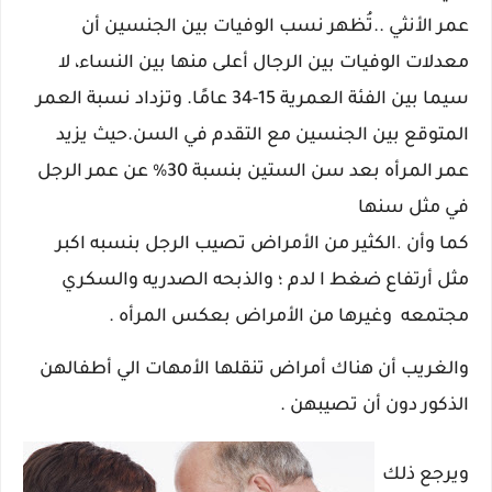
عمر الأنثي ..
تُظهر نسب الوفيات بين الجنسين أن
معدلات الوفيات بين الرجال أعلى منها بين النساء، لا
سيما بين الفئة العمرية 15-34 عامًا. وتزداد نسبة العمر
المتوقع بين الجنسين مع التقدم في السن.حيث يزيد
عمر المرأه بعد سن الستين بنسبة 30% عن عمر الرجل
في مثل سنها
كما وأن
الكثير من الأمراض تصيب الرجل بنسبه اكبر
.
مثل أرتفاع ضغط ا لدم ؛ والذبحه الصدريه والسكري
مجتمعه وغيرها من الأمراض بعكس المرأه .
والغريب أن هناك أمراض تنقلها الأمهات الي أطفالهن
الذكور دون أن تصيبهن .
ويرجع ذلك