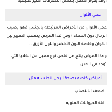
؛وقد يقوم الطفل ببعض التصرفات الغير طبيعيه
عمي الألوان
عمي الألوان من الأمراض المرتبطه بالجنس فهو يصيب
الرجال دون النساء ؛ وفي هذا المرض يصعب التمييز بين
الألوان وخاصة اللون الأخضر واللون الأزرق ..
وهذا المرض ينتج عن نقص نوع معين من الخلايا التي
توجد في العين
أمراض خاصه بصحة الرجل الجنسيه مثل
- ضعف الأنتصاب
- قلة الحيوانات المنويه