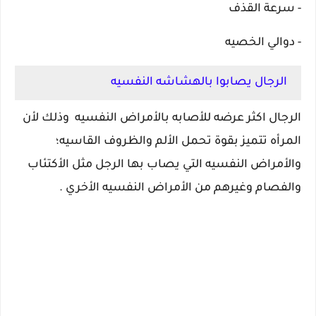
- سرعة القذف
- دوالي الخصيه
الرجال يصابوا بالهشاشه النفسيه
الرجال اكثر عرضه للأصابه بالأمراض النفسيه
وذلك لأن
المرأه تتميز بقوة تحمل الألم والظروف القاسيه؛
والأمراض النفسيه التي يصاب بها الرجل
مثل الأكتئاب
والفصام وغيرهم من الأمراض النفسيه الأخري .