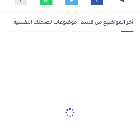
أخر المواضيع من قسم : موضوعات لصحتك النفسيه