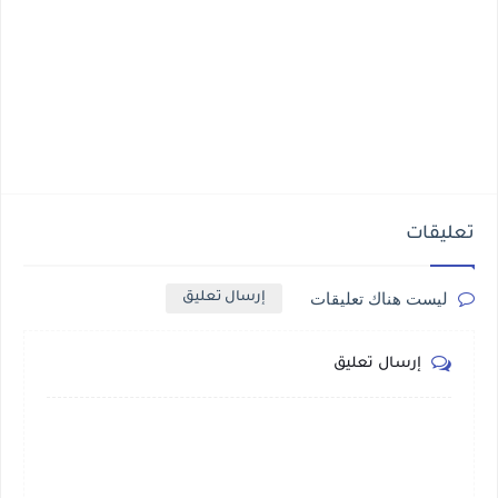
تعليقات
ليست هناك تعليقات
إرسال تعليق
إرسال تعليق