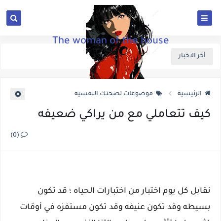
The woman of the house
أخر الاخبار
الرئيسية
موضوعات لصحتك النفسيه
كيف تتعاملي مع من يراكي ضعيفه
(0)
نقابل كل يوم اختبار من اختبارات الحياه ؛ قد تكون
بسيطه وقد تكون عنيفه وقد تكون مستفزه في أوقات