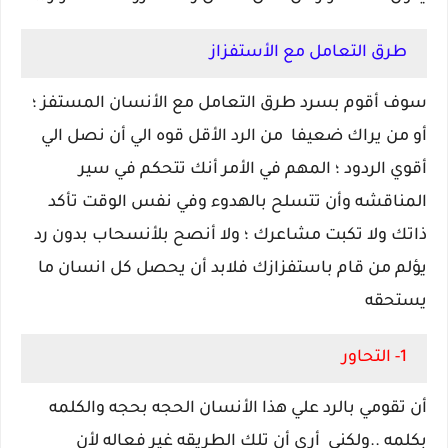
طرق التعامل مع الأستفزاز
سوف أقوم بسرد طرق التعامل مع الأنسان المستفز ؛
أو من يراك ضعيفا من الرد الأقل قوه الي أن نصل الي
أقوي الردود ؛ المهم في الأمر أنك تتحكم في سير
المناقشه وأن تتسلح بالهدوء وفي نفس الوقت تأكد
ذاتك ولا تكبت مشاعرك ؛ ولا أنصح بلأنسحاب بدون رد
يؤلم من قام باستفزازك فلابد أن يحصل كل انسان ما
يستحقه
1- التحاور
أن تقومي بالرد علي هذا الأنسان الحجه بحجه والكلمه
بكلمه ..ولكني أري أن تلك الطريقه غير فعاله لأن