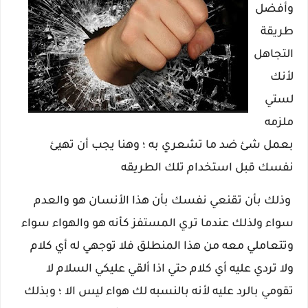
وأفضل
طريقة
التجاهل
لأنك
لستي
ملزمه
بعمل شئ ضد ما تشعري به ؛ وهنا يجب أن تهيئ
نفسك قبل استخدام تلك الطريقه
وذلك بأن تقنعي نفسك بأن هذا الأنسان هو والعدم
سواء ولذلك عندما تري المستفز كأنه هو والهواء سواء
وتتعاملي معه من هذا المنطلق فلا توجهي له أي كلام
ولا تردي عليه أي كلام حتي اذا ألقي عليكي السلام لا
تقومي بالرد عليه لأنه بالنسبه لك هواء ليس الا ؛ وبذلك