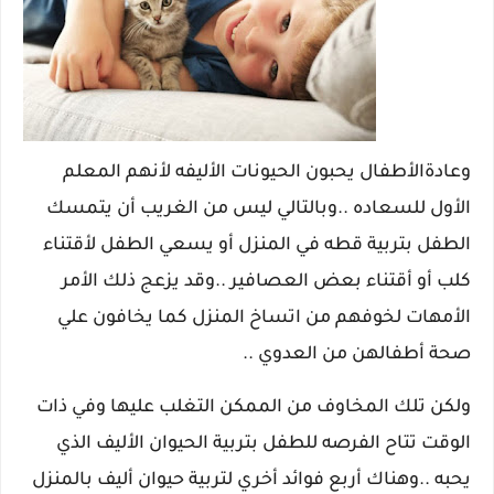
وعادة
الأطفال يحبون الحيونات الأليفه لأنهم المعلم
الأول للسعاده ..وبالتالي ليس من الغريب أن يتمسك
الطفل بتربية قطه في المنزل أو يسعي الطفل لأقتناء
كلب أو أقتناء بعض العصافير ..وقد يزعج ذلك الأمر
الأمهات لخوفهم من اتساخ المنزل كما يخافون علي
صحة أطفالهن من العدوي ..
ولكن تلك المخاوف من الممكن التغلب عليها وفي ذات
الوقت تتاح الفرصه للطفل بتربية الحيوان الأليف الذي
يحبه ..وهناك أربع فوائد أخري لتربية حيوان أليف بالمنزل