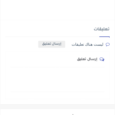
تعليقات
ليست هناك تعليقات
إرسال تعليق
إرسال تعليق