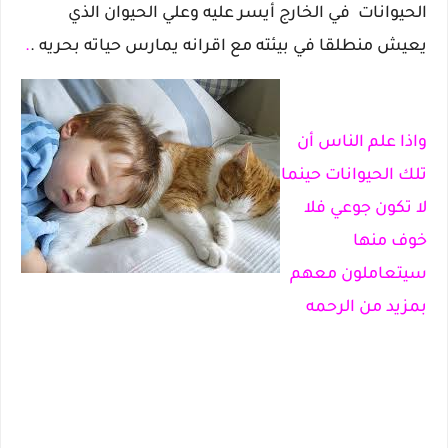
الحيوانات في الخارج أيسر عليه وعلي الحيوان الذي
يعيش منطلقا في بيئته مع اقرانه يمارس حياته بحريه .
.
واذا علم الناس أن
تلك الحيوانات حينما
لا تكون جوعي فلا
خوف منها
سيتعاملون معهم
بمزيد من الرحمه