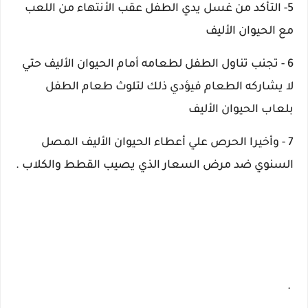
5- التأكد من غسل يدي الطفل عقب الأنتهاء من اللعب
مع الحيوان الأليف
6 - تجنب تناول الطفل لطعامه أمام الحيوان الأليف حتي
لا يشاركه الطعام فيؤدي ذلك لتلوث طعام الطفل
بلعاب الحيوان الأليف
7 - وأخيرا الحرص علي أعطاء الحيوان الأليف المصل
السنوي ضد مرض السعار الذي يصيب القطط والكلاب .
.