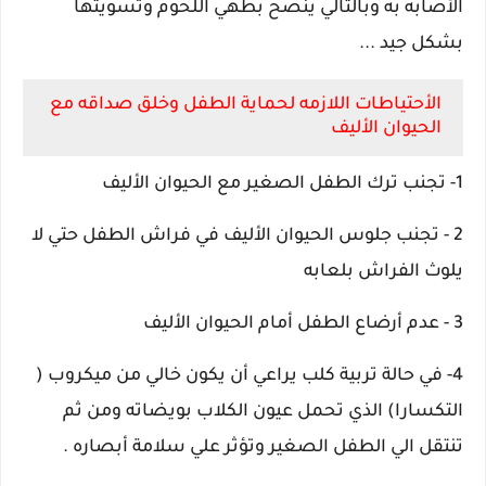
الأصابه به وبالتالي ينصح بطهي اللحوم وتسويتها
بشكل جيد ...
الأحتياطات اللازمه لحماية الطفل وخلق صداقه مع
الحيوان الأليف
1- تجنب ترك الطفل الصغير مع الحيوان الأليف
2 - تجنب جلوس الحيوان الأليف في فراش الطفل حتي لا
يلوث الفراش بلعابه
3 - عدم أرضاع الطفل أمام الحيوان الأليف
4- في حالة تربية كلب يراعي أن يكون خالي من ميكروب (
التكسارا) الذي تحمل عيون الكلاب بويضاته ومن ثم
تنتقل الي الطفل الصغير وتؤثر علي سلامة أبصاره .