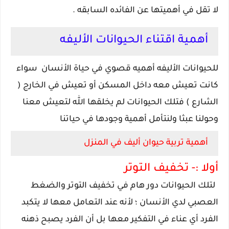
لا تقل في أهميتها عن الفائده السابقه .
أهمية اقتناء الحيوانات الأليفه
للحيوانات الأليفه أهميه قصوي في حياة الأنسان سواء
كانت تعيش معه داخل المسكن أو تعيش في الخارج (
الشارع ) فتلك الحيوانات لم يخلقها الله لتعيش معنا
وحولنا عبثا ولنتأمل أهمية وجودها في حياتنا
أهمية تربية حيوان أليف في المنزل
أولا :- تخفيف التوتر
لتلك الحيوانات دور هام في تخفيف التوتر والضغط
العصبي لدي الأنسان ؛ لأنه عند التعامل معها لا يتكبد
الفرد أي عناء في التفكير معها بل أن الفرد يصبح ذهنه