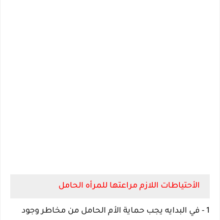
الأحتياطات اللازم مراعتها للمرأه الحامل
1 - في البدايه يجب حماية الأم الحامل من مخاطر وجود