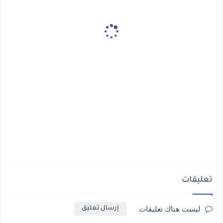
تعليقات
ليست هناك تعليقات
إرسال تعليق