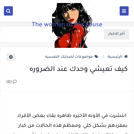
The woman of the house
أخر الاخبار
الرئيسية
موضوعات لصحتك النفسيه
كيف تعيشي وحدك عند الضروره
(0)
انتشرت في الأونه الأخيره ظاهره بقاء بعض الأفراد
بمفردهم بشكل كلي ومعظم هذه الحالات من كبار