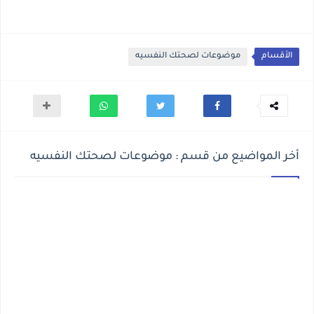
الأقسام
موضوعات لصحتك النفسيه
أخر المواضيع من قسم : موضوعات لصحتك النفسيه